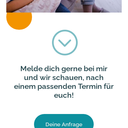
;
Melde dich gerne bei mir
und wir schauen, nach
einem passenden Termin für
euch!
Deine Anfrage