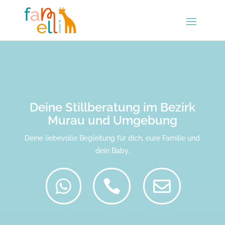
Deine Stillberatung im Bezirk
Murau und Umgebung
Deine liebevolle Begleitung für dich, eure Familie und
dein Baby.


