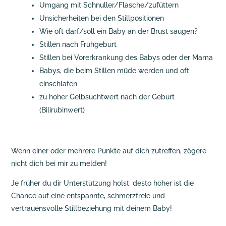
Umgang mit Schnuller/Flasche/zufüttern
Unsicherheiten bei den Stillpositionen
Wie oft darf/soll ein Baby an der Brust saugen?
Stillen nach Frühgeburt
Stillen bei Vorerkrankung des Babys oder der Mama
Babys, die beim Stillen müde werden und oft
einschlafen
zu hoher Gelbsuchtwert nach der Geburt
(Bilirubinwert)
Wenn einer oder mehrere Punkte auf dich zutreffen, zögere
nicht dich bei mir zu melden!
Je früher du dir Unterstützung holst, desto höher ist die
Chance auf eine entspannte, schmerzfreie und
vertrauensvolle Stillbeziehung mit deinem Baby!