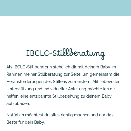
IBCLC-Stillberatung
Als IBCLC-Stillberaterin stehe ich dir mit deinem Baby im
Rahmen meiner Stillberatung zur Seite, um gemeinsam die
Herausforderungen des Stillens zu meistern. Mit liebevoller
Unterstützung und individueller Anleitung möchte ich dir
helfen, eine entspannte Stillbeziehung zu deinem Baby
aufzubauen.
Natürlich möchtest du alles richtig machen und nur das
Beste für dein Baby.