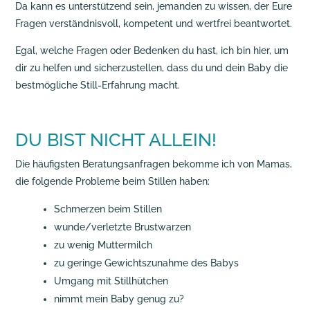
Da kann es unterstützend sein, jemanden zu wissen, der Eure
Fragen verständnisvoll, kompetent und wertfrei beantwortet.
Egal, welche Fragen oder Bedenken du hast, ich bin hier, um
dir zu helfen und sicherzustellen, dass du und dein Baby die
bestmögliche Still-Erfahrung macht.
DU BIST NICHT ALLEIN!
Die häufigsten Beratungsanfragen bekomme ich von Mamas,
die folgende Probleme beim Stillen haben:
Schmerzen beim Stillen
wunde/verletzte Brustwarzen
zu wenig Muttermilch
zu geringe Gewichtszunahme des Babys
Umgang mit Stillhütchen
nimmt mein Baby genug zu?