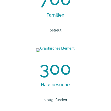
Familien
betreut
300
Hausbesuche
stattgefunden