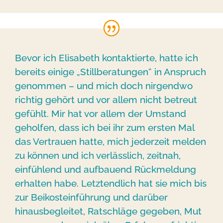
Bevor ich Elisabeth kontaktierte, hatte ich
bereits einige „Stillberatungen“ in Anspruch
genommen – und mich doch nirgendwo
richtig gehört und vor allem nicht betreut
gefühlt. Mir hat vor allem der Umstand
geholfen, dass ich bei ihr zum ersten Mal
das Vertrauen hatte, mich jederzeit melden
zu können und ich verlässlich, zeitnah,
einfühlend und aufbauend Rückmeldung
erhalten habe. Letztendlich hat sie mich bis
zur Beikosteinführung und darüber
hinausbegleitet, Ratschläge gegeben, Mut