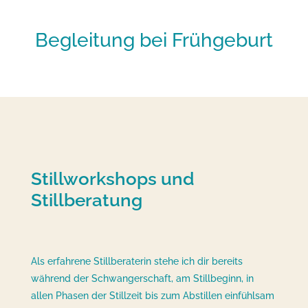
Begleitung bei Frühgeburt
Stillworkshops und
Stillberatung
Als erfahrene Stillberaterin stehe ich dir bereits
während der Schwangerschaft, am Stillbeginn, in
allen Phasen der Stillzeit bis zum Abstillen einfühlsam