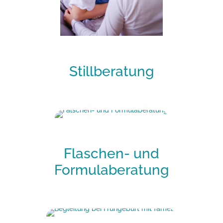
Stillberatung
Flaschen- und
Formulaberatung