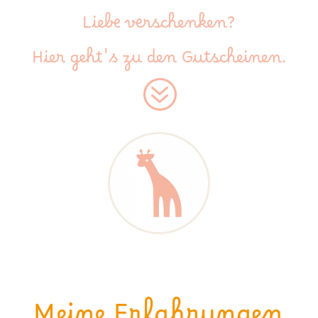
Liebe verschenken?
Hier geht's zu den Gutscheinen.
?