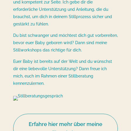
und kompetent zur Seite. Ich gebe dir die
erforderliche Unterstützung und Anleitung, die du
brauchst, um dich in deinem Stillprozess sicher und
gestärkt zu fühlen.
Du bist schwanger und möchtest dich gut vorbereiten,
bevor euer Baby geboren wird? Dann sind meine
Stillworkshops das richtige für dich.
Euer Baby ist bereits auf der Welt und du wünschst
dir eine liebevolle Unterstützung? Dann freue ich
mich, euch im Rahmen einer Stillberatung
kennenzulernen.
Erfahre hier mehr über meine