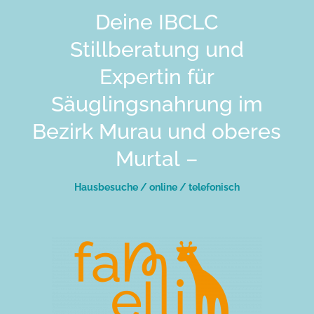
Deine IBCLC
Stillberatung und
Expertin für
Säuglingsnahrung im
Bezirk Murau und oberes
Murtal –
Hausbesuche / online / telefonisch