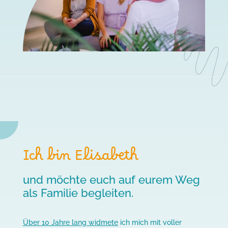
Ich bin Elisabeth
und möchte euch auf eurem Weg
als Familie begleiten.
Über 10 Jahre lang widmete
ich mich mit voller