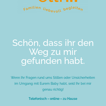
Schön, dass ihr den
Weg zu mir
gefunden habt.
Wenn Ihr Fragen rund ums Stillen oder Unsicherheiten
im Umgang mit Eurem Baby habt, seid Ihr bei mir
genau richtig!
Telefonisch – online – zu Hause