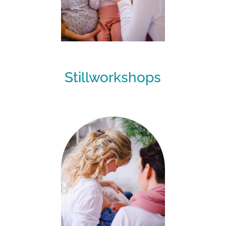
Stillworkshops