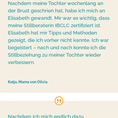
Nachdem meine Tochter wochenlang an
der Brust geschrien hat, habe ich mich an
Elisabeth gewandt. Mir war es wichtig, dass
meine Stillberaterin IBCLC zertifiziert ist.
Elisabeth hat mir Tipps und Methoden
gezeigt, die ich vorher nicht kannte. Ich war
begeistert – nach und nach konnte ich die
Stillbeziehung zu meiner Tochter wieder
verbessern.
Katja, Mama von Olivia
Nachdem ich mich endlich dazu