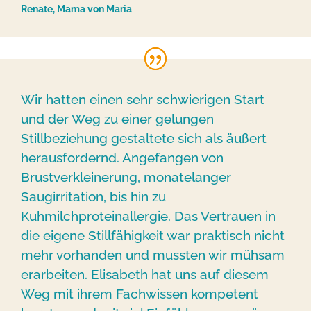
Renate, Mama von Maria
Wir hatten einen sehr schwierigen Start
und der Weg zu einer gelungen
Stillbeziehung gestaltete sich als äußert
herausfordernd. Angefangen von
Brustverkleinerung, monatelanger
Saugirritation, bis hin zu
Kuhmilchproteinallergie. Das Vertrauen in
die eigene Stillfähigkeit war praktisch nicht
mehr vorhanden und mussten wir mühsam
erarbeiten. Elisabeth hat uns auf diesem
Weg mit ihrem Fachwissen kompetent