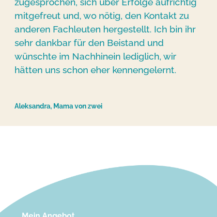
zugesprochen, sich über Erfolge aufrichtig
mitgefreut und, wo nötig, den Kontakt zu
anderen Fachleuten hergestellt. Ich bin ihr
sehr dankbar für den Beistand und
wünschte im Nachhinein lediglich, wir
hätten uns schon eher kennengelernt.
Aleksandra, Mama von zwei
Mein Angebot