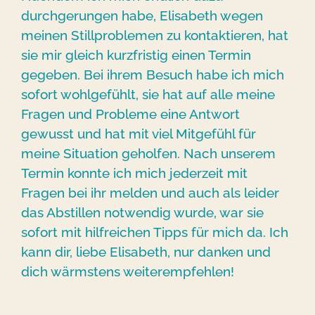
durchgerungen habe, Elisabeth wegen
meinen Stillproblemen zu kontaktieren, hat
sie mir gleich kurzfristig einen Termin
gegeben. Bei ihrem Besuch habe ich mich
sofort wohlgefühlt, sie hat auf alle meine
Fragen und Probleme eine Antwort
gewusst und hat mit viel Mitgefühl für
meine Situation geholfen. Nach unserem
Termin konnte ich mich jederzeit mit
Fragen bei ihr melden und auch als leider
das Abstillen notwendig wurde, war sie
sofort mit hilfreichen Tipps für mich da. Ich
kann dir, liebe Elisabeth, nur danken und
dich wärmstens weiterempfehlen!