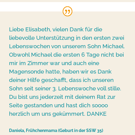
Liebe Elisabeth, vielen Dank für die
liebevolle Unterstützung in den ersten zwei
Lebenswochen von unserem Sohn Michael.
Obwohl Michael die ersten 6 Tage nicht bei
mir im Zimmer war und auch eine
Magensonde hatte, haben wir es Dank
deiner Hilfe geschafft, dass ich unseren
Sohn seit seiner 3. Lebenswoche voll stille.
Du bist uns jederzeit mit deinem Rat zur
Seite gestanden und hast dich soooo
herzlich um uns gekümmert. DANKE
Daniela, Frühchenmama (Geburt in der SSW 35)