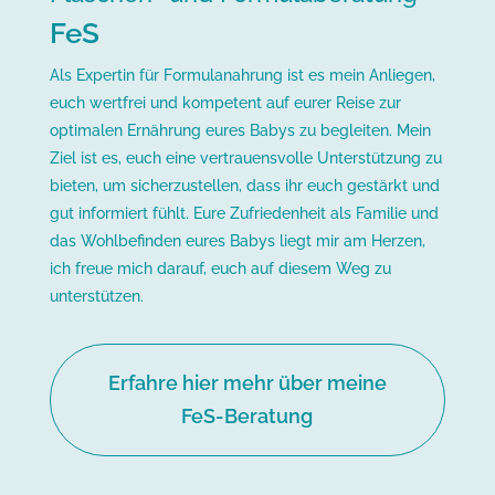
FeS
Als Expertin für Formulanahrung ist es mein Anliegen,
euch wertfrei und kompetent auf eurer Reise zur
optimalen Ernährung eures Babys zu begleiten. Mein
Ziel ist es, euch eine vertrauensvolle Unterstützung zu
bieten, um sicherzustellen, dass ihr euch gestärkt und
gut informiert fühlt. Eure Zufriedenheit als Familie und
das Wohlbefinden eures Babys liegt mir am Herzen,
ich freue mich darauf, euch auf diesem Weg zu
unterstützen.
Erfahre hier mehr über meine
FeS-Beratung