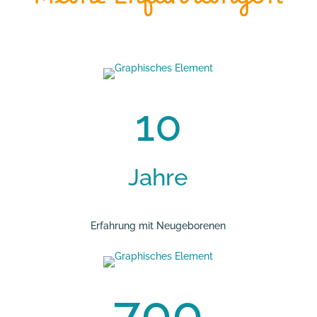
Meine Erfahrungen
10
Jahre
Erfahrung mit Neugeborenen
700