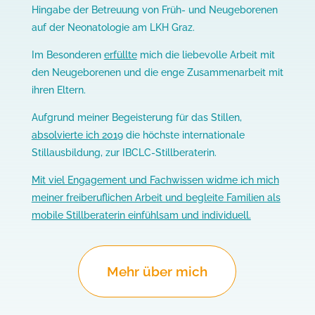
Hingabe der Betreuung von Früh- und Neugeborenen
auf der Neonatologie am LKH Graz.
Im Besonderen
erfüllte
mich die liebevolle Arbeit mit
den Neugeborenen und die enge Zusammenarbeit mit
ihren Eltern.
Aufgrund meiner Begeisterung für das Stillen,
absolvierte ich 2019
die höchste internationale
Stillausbildung, zur IBCLC-Stillberaterin.
Mit viel Engagement und Fachwissen widme ich mich
meiner freiberuflichen Arbeit und begleite Familien als
mobile Stillberaterin einfühlsam und individuell.
Mehr über mich