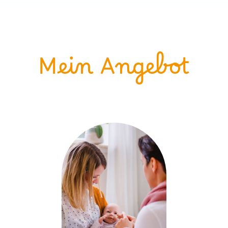
Mein Angebot