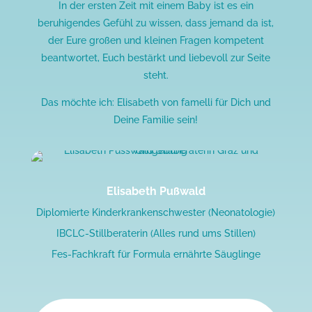
In der ersten Zeit mit einem Baby ist es ein
beruhigendes Gefühl zu wissen, dass jemand da ist,
der Eure großen und kleinen Fragen kompetent
beantwortet, Euch bestärkt und liebevoll zur Seite
steht.
Das möchte ich: Elisabeth von famelli für Dich und
Deine Familie sein!
Elisabeth Pußwald
Diplomierte Kinderkrankenschwester (Neonatologie)
IBCLC-Stillberaterin (Alles rund ums Stillen)
Fes-Fachkraft für Formula ernährte Säuglinge