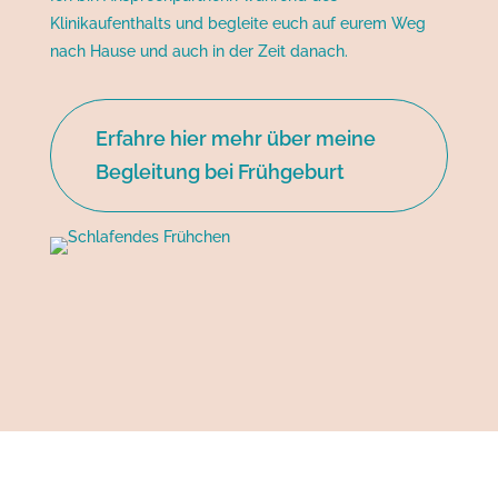
Klinikaufenthalts und begleite euch auf eurem Weg
nach Hause und auch in der Zeit danach.
Erfahre hier mehr über meine
Begleitung bei Frühgeburt