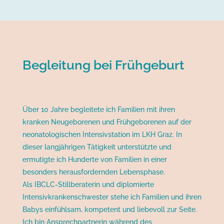
Begleitung bei Frühgeburt
Über 10 Jahre begleitete ich Familien mit ihren
kranken Neugeborenen und Frühgeborenen auf der
neonatologischen Intensivstation im LKH Graz. In
dieser langjährigen Tätigkeit unterstützte und
ermutigte ich Hunderte von Familien in einer
besonders herausfordernden Lebensphase.
Als IBCLC-Stillberaterin und diplomierte
Intensivkrankenschwester stehe ich Familien und ihren
Babys einfühlsam, kompetent und liebevoll zur Seite.
Ich bin Ansprechpartnerin während des