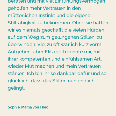
beraten und mit viel Einfühlungsvermögen
geholfen mehr Vertrauen in den
mütterlichen Instinkt und die eigene
Stillfähigkeit zu bekommen. Ohne sie hätten
wir es niemals geschafft die vielen Hürden,
auf dem Weg zum gelungenen Stillen, zu
überwinden. Viel zu oft war ich kurz vorm
Aufgeben, aber Elisabeth konnte mir, mit
ihrer kompetenten und einfühlsamen Art,
wieder Mut machen und mein Vertrauen
stärken. Ich bin ihr so dankbar dafür und so
glücklich, dass das Stillen nun endlich
gelingt.
Sophie, Mama von Theo